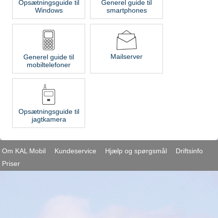
Opsætningsguide til
Generel guide til
Windows
smartphones
Mailserver
Generel guide til
mobiltelefoner
Opsætningsguide til
jagtkamera
Om KAL Mobil
Kundeservice
Hjælp og spørgsmål
Driftsinfo
Priser